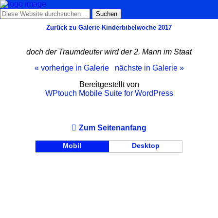
Zurück zu Galerie Kinderbibelwoche 2017
doch der Traumdeuter wird der 2. Mann im Staat
« vorherige in Galerie
nächste in Galerie »
Bereitgestellt von
WPtouch Mobile Suite for WordPress
Zum Seitenanfang
Mobil
Desktop