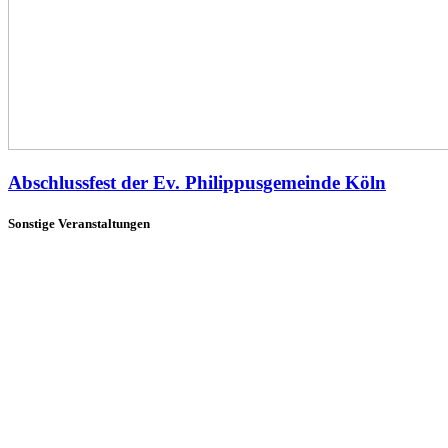
Abschlussfest der Ev. Philippusgemeinde Köln
Sonstige Veranstaltungen