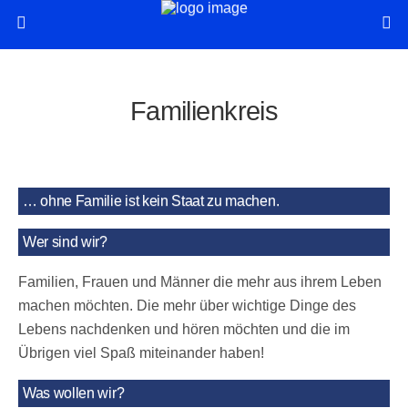
Familienkreis
… ohne Familie ist kein Staat zu machen.
Wer sind wir?
Familien, Frauen und Männer die mehr aus ihrem Leben
machen möchten. Die mehr über wichtige Dinge des
Lebens nachdenken und hören möchten und die im
Übrigen viel Spaß miteinander haben!
Was wollen wir?