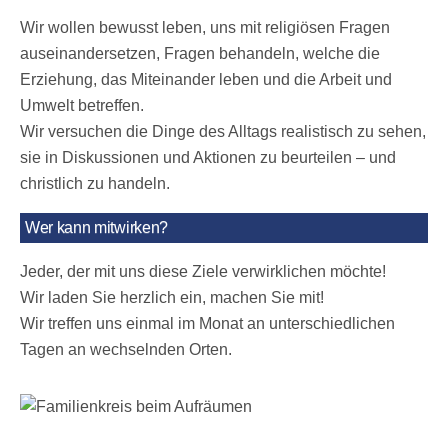
Wir wollen bewusst leben, uns mit religiösen Fragen
auseinandersetzen, Fragen behandeln, welche die
Erziehung, das Miteinander leben und die Arbeit und
Umwelt betreffen.
Wir versuchen die Dinge des Alltags realistisch zu sehen,
sie in Diskussionen und Aktionen zu beurteilen – und
christlich zu handeln.
Wer kann mitwirken?
Jeder, der mit uns diese Ziele verwirklichen möchte!
Wir laden Sie herzlich ein, machen Sie mit!
Wir treffen uns einmal im Monat an unterschiedlichen
Tagen an wechselnden Orten.