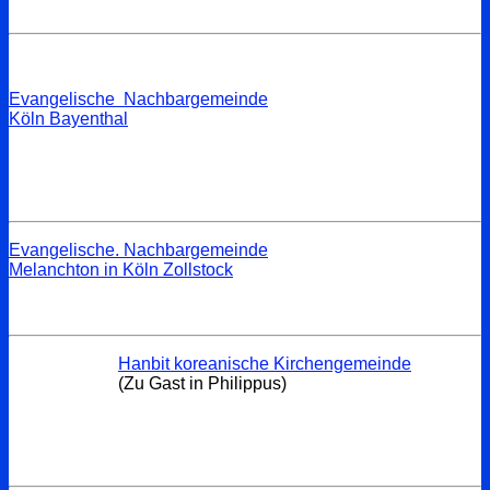
Evangelische Nachbargemeinde
Köln Bayenthal
Evangelische. Nachbargemeinde
Melanchton in Köln Zollstock
Hanbit koreanische Kirchengemeinde
(Zu Gast in Philippus)