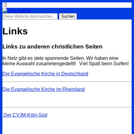
Links
Links zu anderen christlichen Seiten
In Netz gibt es stets spannende Seiten. Wir haben eine
kleine Auswahl zusammengestellt! Viel Spaß beim Surfen!
Die Evangelische Kirche in Deutschland
Die Evangelische Kirche im Rheinland
Der CVJM-Köln-Süd