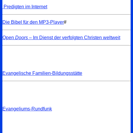
Predigten im Internet
Die Bibel für den MP3-Player
#
Open
Doors
– Im Dienst der verfolgten Christen weltweit
Evangelische Familien-Bildungsstätte
Evangeliums-Rundfunk