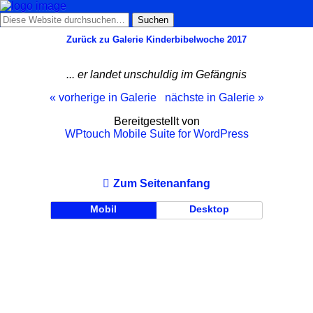
Zurück zu Galerie Kinderbibelwoche 2017
... er landet unschuldig im Gefängnis
« vorherige in Galerie
nächste in Galerie »
Bereitgestellt von
WPtouch Mobile Suite for WordPress
Zum Seitenanfang
Mobil
Desktop