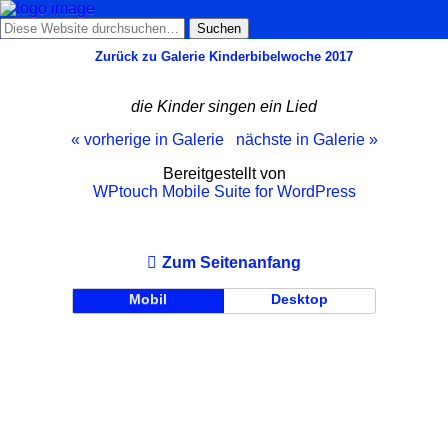
Zurück zu Galerie Kinderbibelwoche 2017
die Kinder singen ein Lied
« vorherige in Galerie
nächste in Galerie »
Bereitgestellt von
WPtouch Mobile Suite for WordPress
Zum Seitenanfang
Mobil
Desktop