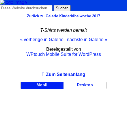
Zurück zu Galerie Kinderbibelwoche 2017
T-Shirts werden bemalt
« vorherige in Galerie
nächste in Galerie »
Bereitgestellt von
WPtouch Mobile Suite for WordPress
Zum Seitenanfang
Mobil
Desktop