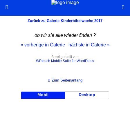
Zurück zu Galerie Kinderbibelwoche 2017
ob wir sie alle wieder finden ?
« vorherige in Galerie
nächste in Galerie »
Bereitgestellt von
WPtouch Mobile Suite for WordPress
Zum Seitenanfang
Mobil
Desktop