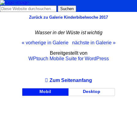
Zurück zu Galerie Kinderbibelwoche 2017
Wasser in der Wüste ist wichtig
« vorherige in Galerie
nächste in Galerie »
Bereitgestellt von
WPtouch Mobile Suite for WordPress
Zum Seitenanfang
Mobil
Desktop