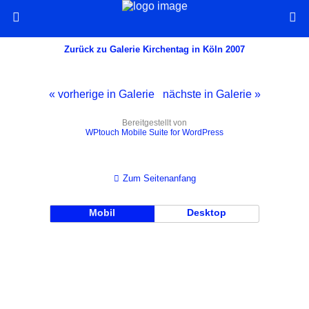
Zurück zu Galerie Kirchentag in Köln 2007
« vorherige in Galerie
nächste in Galerie »
Bereitgestellt von
WPtouch Mobile Suite for WordPress
Zum Seitenanfang
Mobil
Desktop