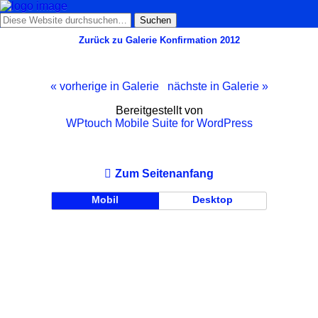
Zurück zu Galerie Konfirmation 2012
« vorherige in Galerie
nächste in Galerie »
Bereitgestellt von
WPtouch Mobile Suite for WordPress
Zum Seitenanfang
Mobil
Desktop