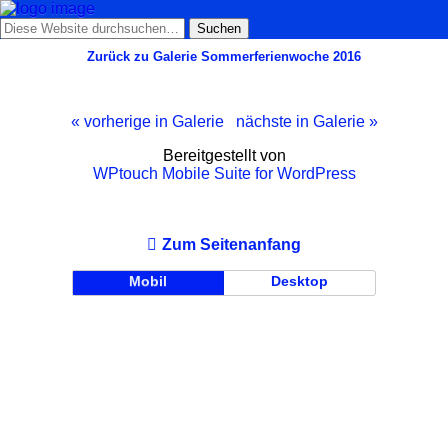
Zurück zu Galerie Sommerferienwoche 2016
« vorherige in Galerie
nächste in Galerie »
Bereitgestellt von
WPtouch Mobile Suite for WordPress
Zum Seitenanfang
Mobil
Desktop