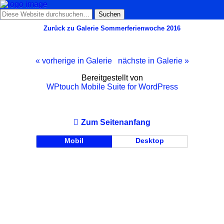
Zurück zu Galerie Sommerferienwoche 2016
« vorherige in Galerie
nächste in Galerie »
Bereitgestellt von
WPtouch Mobile Suite for WordPress
Zum Seitenanfang
Mobil
Desktop