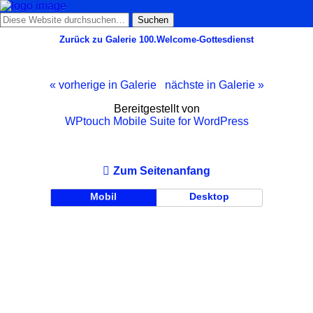
Zurück zu Galerie 100.Welcome-Gottesdienst
« vorherige in Galerie
nächste in Galerie »
Bereitgestellt von
WPtouch Mobile Suite for WordPress
Zum Seitenanfang
Mobil
Desktop