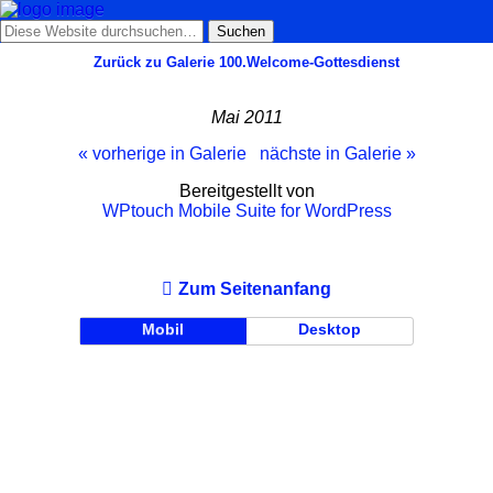
Zurück zu Galerie 100.Welcome-Gottesdienst
Mai 2011
« vorherige in Galerie
nächste in Galerie »
Bereitgestellt von
WPtouch Mobile Suite for WordPress
Zum Seitenanfang
Mobil
Desktop