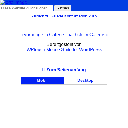
Zurück zu Galerie Konfirmation 2015
« vorherige in Galerie
nächste in Galerie »
Bereitgestellt von
WPtouch Mobile Suite for WordPress
Zum Seitenanfang
Mobil
Desktop