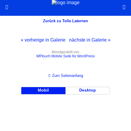
Zurück zu Tolle Laternen
« vorherige in Galerie
nächste in Galerie »
Bereitgestellt von
WPtouch Mobile Suite for WordPress
Zum Seitenanfang
Mobil
Desktop